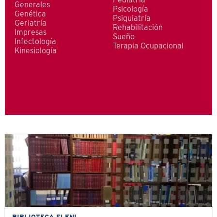
Pediatría
Generales
Psicología
Genética
Psiquiatría
Geriatría
Rehabilitación
Impresas
Sueño
Infectología
Terapia Ocupacional
Kinesiología