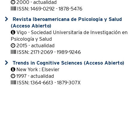
2000 - actualidad
ISSN: 1469-0292 - 1878-5476
Revista Iberoamericana de Psicología y Salud
(Acceso Abierto)
Vigo - Sociedad Universitaria de Investigación en
Psicología y Salud
2015 - actualidad
ISSN: 2171-2069 - 1989-9246
Trends in Cognitive Sciences (Acceso Abierto)
New York : Elsevier
1997 - actualidad
ISSN: 1364-6613 - 1879-307X