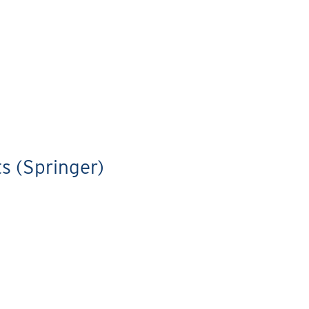
s (Springer)