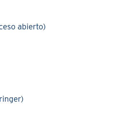
ceso abierto)
ringer)