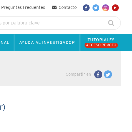
Preguntas Frecuentes
Contacto
TUTORIALES
ONAL
AYUDA AL INVESTIGADOR
ACCESO REMOTO
Compartir en
r)