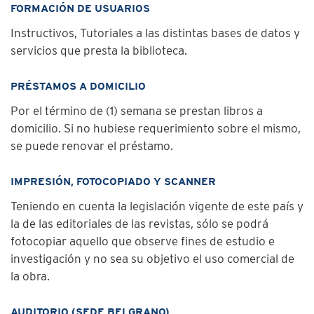
FORMACIÓN DE USUARIOS
Instructivos, Tutoriales a las distintas bases de datos y
servicios que presta la biblioteca.
PRÉSTAMOS A DOMICILIO
Por el término de (1) semana se prestan libros a
domicilio. Si no hubiese requerimiento sobre el mismo,
se puede renovar el préstamo.
IMPRESIÓN, FOTOCOPIADO Y SCANNER
Teniendo en cuenta la legislación vigente de este país y
la de las editoriales de las revistas, sólo se podrá
fotocopiar aquello que observe fines de estudio e
investigación y no sea su objetivo el uso comercial de
la obra.
AUDITORIO (SEDE BELGRANO)