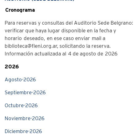
Cronograma
Para reservas y consultas del Auditorio Sede Belgrano:
verificar que haya lugar disponible en la fecha y
horario deseado, en ese caso enviar mail a
biblioteca@fleni.org.ar
, solicitando la reserva.
Información actualizada al 4 de agosto de 2026
2026
Agosto-2026
Septiembre-2026
Octubre-2026
Noviembre-2026
Diciembre-2026