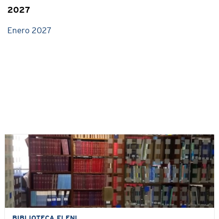
2027
Enero 2027
BIBLIOTECA FLENI