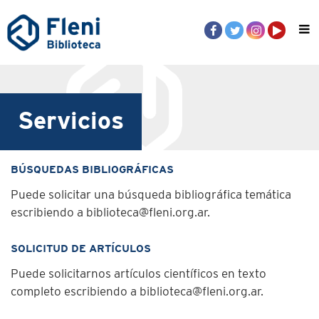
Servicios
BÚSQUEDAS BIBLIOGRÁFICAS
Puede solicitar una búsqueda bibliográfica temática
escribiendo a
biblioteca@fleni.org.ar
.
SOLICITUD DE ARTÍCULOS
Puede solicitarnos artículos científicos en texto
completo escribiendo a
biblioteca@fleni.org.ar
.