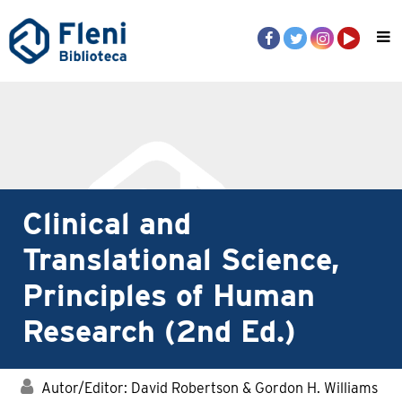
Clinical and
Translational Science,
Principles of Human
Research (2nd Ed.)
Autor/Editor: David Robertson & Gordon H. Williams