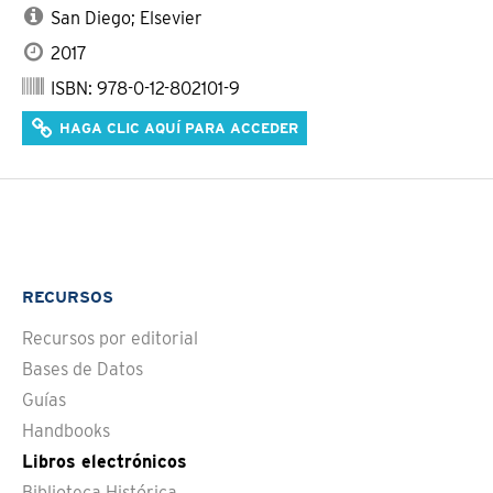
San Diego; Elsevier
2017
ISBN: 978-0-12-802101-9
HAGA CLIC AQUÍ PARA ACCEDER
RECURSOS
Recursos por editorial
Bases de Datos
Guías
Handbooks
Libros electrónicos