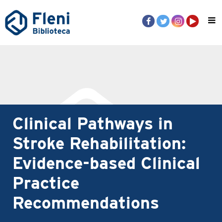
Clinical Pathways in
Stroke Rehabilitation:
Evidence-based Clinical
Practice
Recommendations