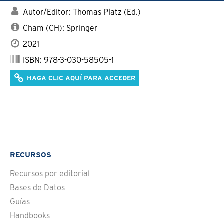
Autor/Editor: Thomas Platz (Ed.)
Cham (CH): Springer
2021
ISBN: 978-3-030-58505-1
HAGA CLIC AQUÍ PARA ACCEDER
RECURSOS
Recursos por editorial
Bases de Datos
Guías
Handbooks