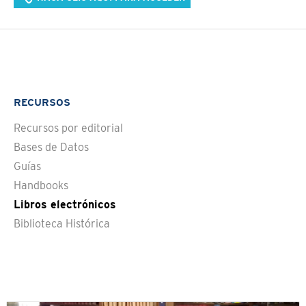
RECURSOS
Recursos por editorial
Bases de Datos
Guías
Handbooks
Libros electrónicos
Biblioteca Histórica