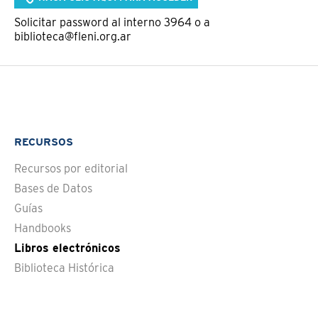
Solicitar password al interno 3964 o a
biblioteca@fleni.org.ar
RECURSOS
Recursos por editorial
Bases de Datos
Guías
Handbooks
Libros electrónicos
Biblioteca Histórica