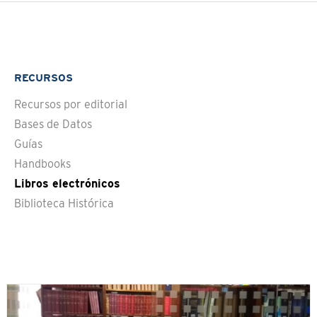
RECURSOS
Recursos por editorial
Bases de Datos
Guías
Handbooks
Libros electrónicos
Biblioteca Histórica