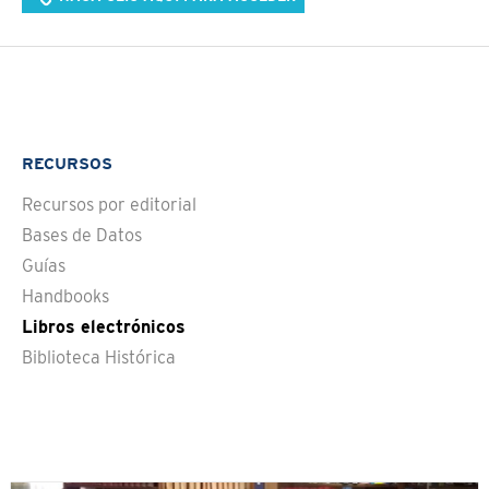
RECURSOS
Recursos por editorial
Bases de Datos
Guías
Handbooks
Libros electrónicos
Biblioteca Histórica