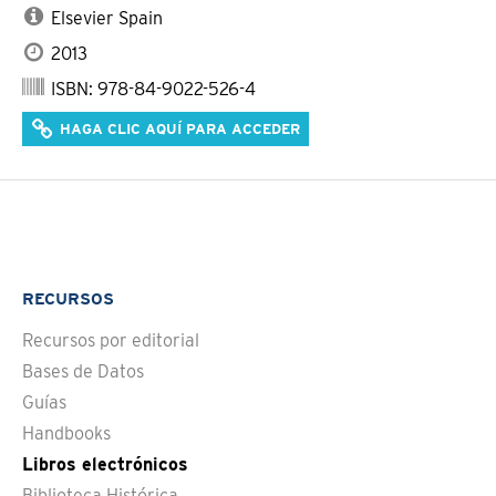
Elsevier Spain
2013
ISBN: 978-84-9022-526-4
HAGA CLIC AQUÍ PARA ACCEDER
RECURSOS
Recursos por editorial
Bases de Datos
Guías
Handbooks
Libros electrónicos