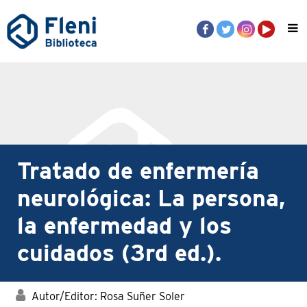
Tratado de enfermería
neurológica: La persona,
la enfermedad y los
cuidados (3rd ed.).
Autor/Editor: Rosa Suñer Soler