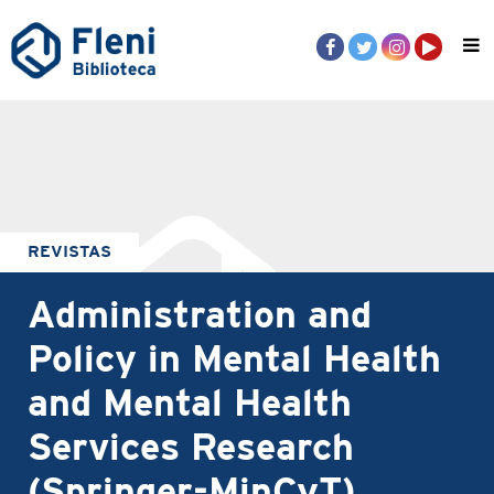
REVISTAS
Administration and
Policy in Mental Health
and Mental Health
Services Research
(Springer-MinCyT)