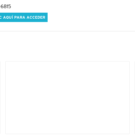
-6815
C AQUÍ PARA ACCEDER