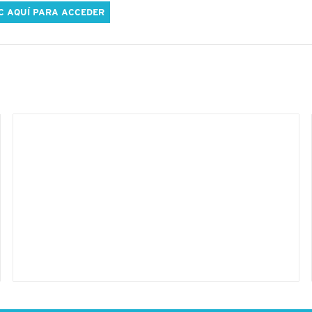
C AQUÍ PARA ACCEDER