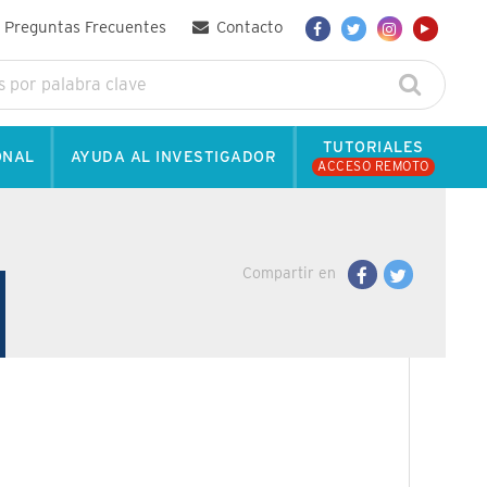
Preguntas Frecuentes
Contacto
TUTORIALES
ONAL
AYUDA AL INVESTIGADOR
ACCESO REMOTO
Compartir en