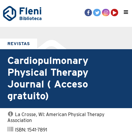
REVISTAS
Cardiopulmonary
Physical Therapy
Journal ( Acceso
gratuito)
La Crosse, WI: American Physical Therapy
Association
ISBN: 1541-7891