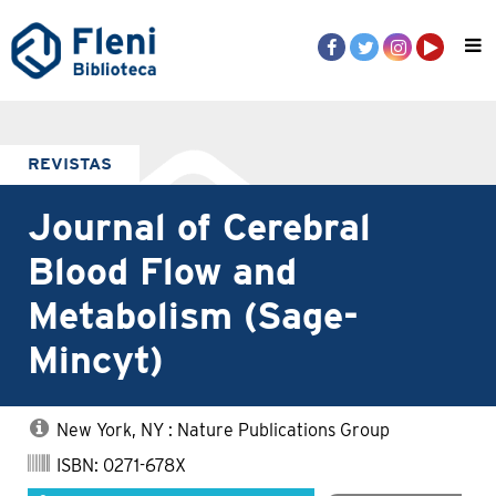
REVISTAS
Journal of Cerebral
Blood Flow and
Metabolism (Sage-
Mincyt)
New York, NY : Nature Publications Group
ISBN: 0271-678X