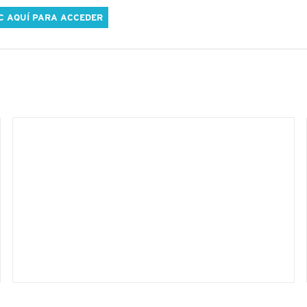
C AQUÍ PARA ACCEDER