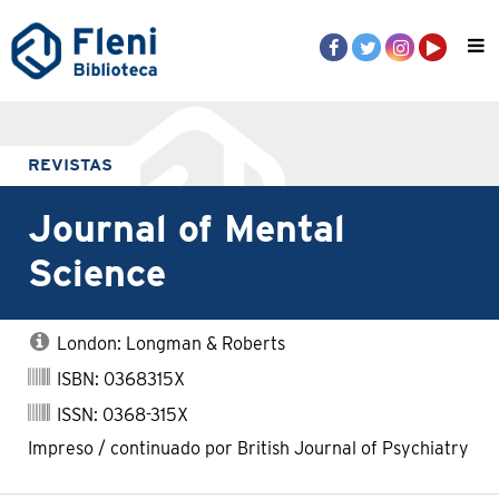
REVISTAS
Journal of Mental
Science
London: Longman & Roberts
ISBN: 0368315X
ISSN: 0368-315X
Impreso / continuado por British Journal of Psychiatry