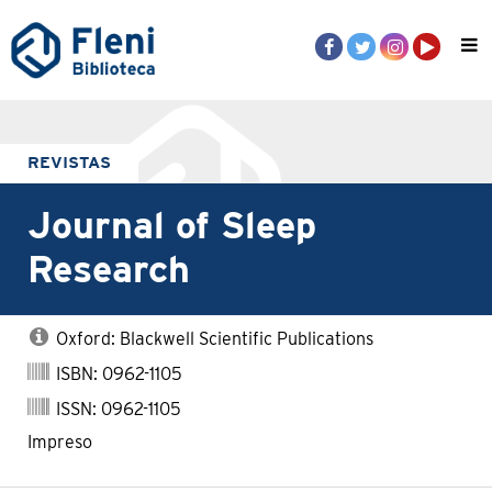
REVISTAS
Journal of Sleep
Research
Oxford: Blackwell Scientific Publications
ISBN: 0962-1105
ISSN: 0962-1105
Impreso