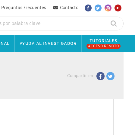
Preguntas Frecuentes
Contacto
TUTORIALES
ONAL
AYUDA AL INVESTIGADOR
ACCESO REMOTO
Compartir en