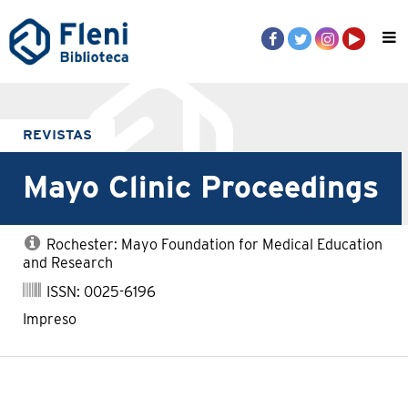
REVISTAS
Mayo Clinic Proceedings
Rochester: Mayo Foundation for Medical Education
and Research
ISSN: 0025-6196
Impreso