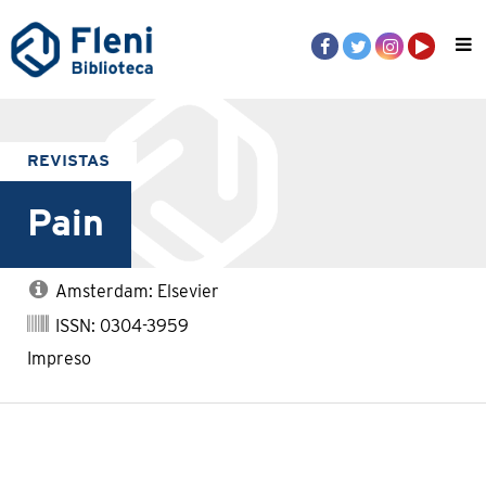
REVISTAS
Pain
Amsterdam: Elsevier
ISSN: 0304-3959
Impreso