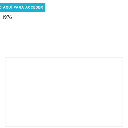
C AQUÍ PARA ACCEDER
- 1976