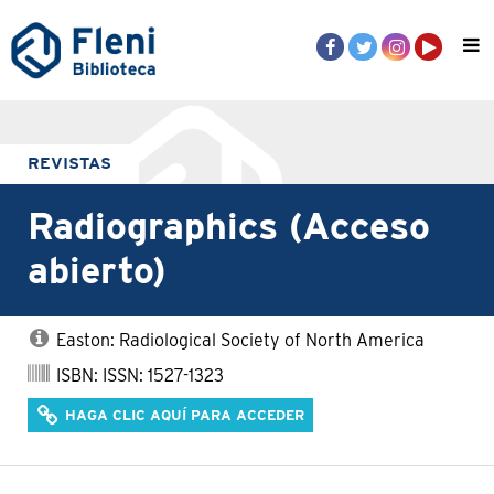
REVISTAS
Radiographics (Acceso
abierto)
Easton: Radiological Society of North America
ISBN: ISSN: 1527-1323
HAGA CLIC AQUÍ PARA ACCEDER