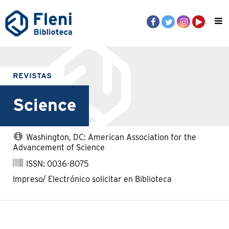
REVISTAS
Science
Washington, DC: American Association for the
Advancement of Science
ISSN: 0036-8075
Impreso/ Electrónico solicitar en Biblioteca