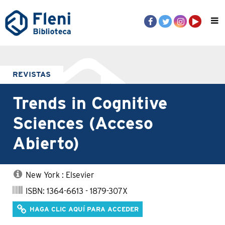
REVISTAS
Trends in Cognitive
Sciences (Acceso
Abierto)
New York : Elsevier
ISBN: 1364-6613 - 1879-307X
HAGA CLIC AQUÍ PARA ACCEDER