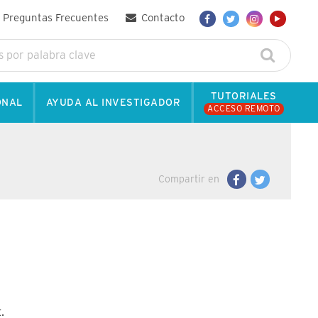
Preguntas Frecuentes
Contacto
TUTORIALES
ONAL
AYUDA AL INVESTIGADOR
ACCESO REMOTO
Compartir en
.